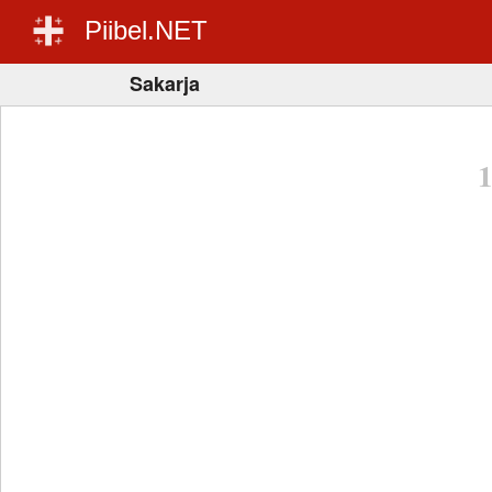
Piibel.NET
Sakarja