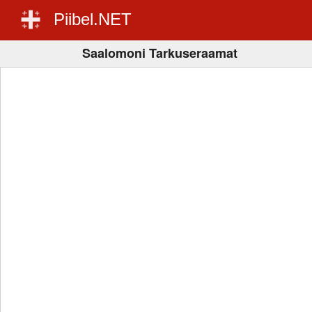
Piibel.NET
Saalomoni Tarkuseraamat