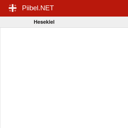
Piibel.NET
Hesekiel