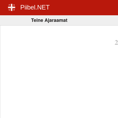
Piibel.NET
Teine Ajaraamat